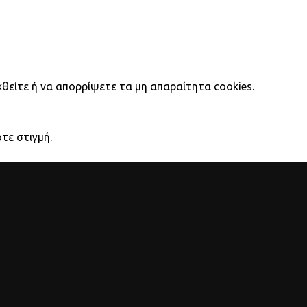
θείτε ή να απορρίψετε τα μη απαραίτητα cookies.
τε στιγμή.