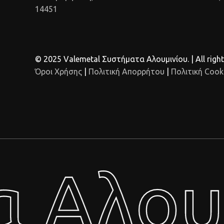
14451
© 2025 Valemetal Συστήματα Αλουμινίου. | All right
Όροι Χρήσης
|
Πολιτική Απορρήτου
|
Πολιτική Cook
 Αλου