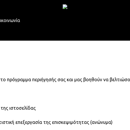
ικοινωνία
 στο πρόγραμμα περιήγησής σας και μας βοηθούν να βελτιώσο
 της ιστοσελίδας
τιστική επεξεργασία της επισκεψιμότητας (ανώνυμα)