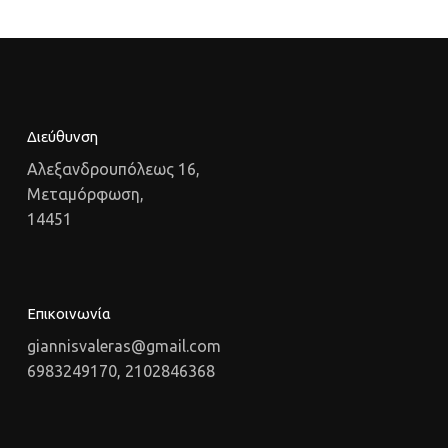
Διεύθυνση
Αλεξανδρουπόλεως 16,
Μεταμόρφωση,
14451
Επικοινωνία
giannisvaleras@gmail.com
6983249170, 2102846368