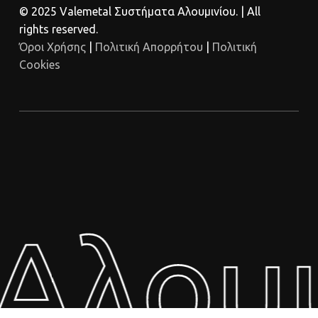
© 2025 Valemetal Συστήματα Αλουμινίου. | All
rights reserved.
Όροι Χρήσης
|
Πολιτική Απορρήτου
|
Πολιτική
Cookies
Αλουμ