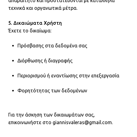
απαραίτητο και προστατεύονται με κατάλληλα
τεχνικά και οργανωτικά μέτρα.
5. Δικαιώματα Χρήστη
Έχετε το δικαίωμα:
Πρόσβασης στα δεδομένα σας
Διόρθωσης ή διαγραφής
Περιορισμού ή εναντίωσης στην επεξεργασία
Φορητότητας των δεδομένων
Για την άσκηση των δικαιωμάτων σας,
επικοινωνήστε στο
giannisvaleras@gmail.com
.