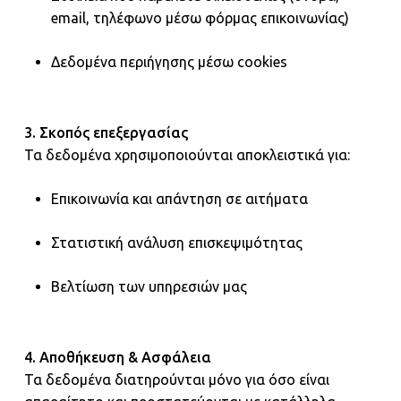
email, τηλέφωνο μέσω φόρμας επικοινωνίας)
Δεδομένα περιήγησης μέσω cookies
3. Σκοπός επεξεργασίας
Τα δεδομένα χρησιμοποιούνται αποκλειστικά για:
Επικοινωνία και απάντηση σε αιτήματα
Στατιστική ανάλυση επισκεψιμότητας
Βελτίωση των υπηρεσιών μας
4. Αποθήκευση & Ασφάλεια
Τα δεδομένα διατηρούνται μόνο για όσο είναι