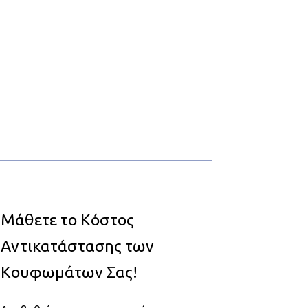
Μάθετε το Κόστος
Αντικατάστασης των
Κουφωμάτων Σας!