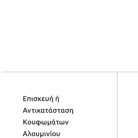
Επισκευή ή
Αντικατάσταση
Κουφωμάτων
Αλουμινίου