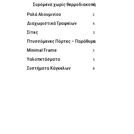
Συρόμενα χωρίς θερμοδιακοπή
4
Ρολά Αλουμινίου
2
Διαχωριστικά Γραφείων
4
Σίτες
5
Πτυσσόμενες Πόρτες – Παράθυρα
5
Minimal Frame
3
Υαλοπετάσματα
5
Συστήματα Κάγκελων
8