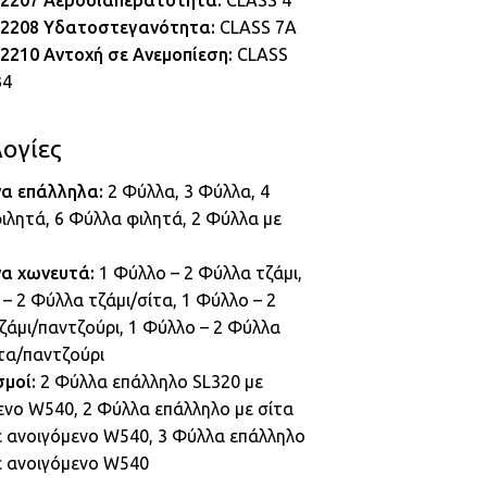
12207 Αεροδιαπερατότητα:
CLASS 4
12208 Υδατοστεγανότητα:
CLASS 7A
2210 Αντοχή σε Ανεμοπίεση:
CLASS
B4
ογίες
α επάλληλα:
2 Φύλλα, 3 Φύλλα, 4
ιλητά, 6 Φύλλα φιλητά, 2 Φύλλα με
α χωνευτά:
1 Φύλλο – 2 Φύλλα τζάμι,
– 2 Φύλλα τζάμι/σίτα, 1 Φύλλο – 2
ζάμι/παντζούρι, 1 Φύλλο – 2 Φύλλα
ίτα/παντζούρι
μοί:
2 Φύλλα επάλληλο SL320 με
ενο W540, 2 Φύλλα επάλληλο με σίτα
ε ανοιγόμενο W540, 3 Φύλλα επάλληλο
ε ανοιγόμενο W540