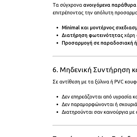
Τα σύγχρονα
ανοιγόμενα παράθυρα
επιτρέποντας την απόλυτη προσαρμο
Minimal και μοντέρνος σχεδιασ
Διατήρηση φωτεινότητας
χάρη σ
Προσαρμογή σε παραδοσιακή ή
6. Μηδενική Συντήρηση κ
Σε αντίθεση με τα ξύλινα ή PVC κου
Δεν επηρεάζονται από υγρασία κα
Δεν παραμορφώνονται ή σκουριά
Διατηρούνται σαν καινούργια με