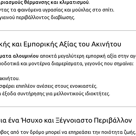
ριασμούς θέρμανσης και κλιματισμού
.
ας τα φαινόμενα υγρασίας και μούχλας στο σπίτι.
υγιεινού περιβάλλοντος διαβίωσης.
ικής και Εμπορικής Αξίας του Ακινήτου
ματα αλουμινίου
αποκτά μεγαλύτερη εμπορική αξία στην αγο
οδοτικά και μοντέρνα διαμερίσματα, γεγονός που σημαίνει:
κινήτου.
σφέρει επιπλέον ανέσεις στους ενοικιαστές.
 έξοδα συντήρησης για μελλοντικούς ιδιοκτήτες.
ια ένα Ήσυχο και Ξέγνοιαστο Περιβάλλον
ρυβος από τον δρόμο μπορεί να επηρεάσει την ποιότητα ζωής