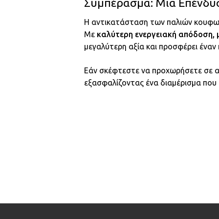
Συμπέρασμα: Μια Επένδυ
Η αντικατάσταση των παλιών κουφ
Με
καλύτερη ενεργειακή απόδοση, 
μεγαλύτερη αξία και προσφέρει έναν 
Εάν σκέφτεστε να προχωρήσετε σε α
εξασφαλίζοντας ένα διαμέρισμα που 