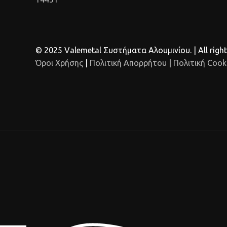
© 2025 Valemetal Συστήματα Αλουμινίου. | All right
Όροι Χρήσης
|
Πολιτική Απορρήτου
|
Πολιτική Cook