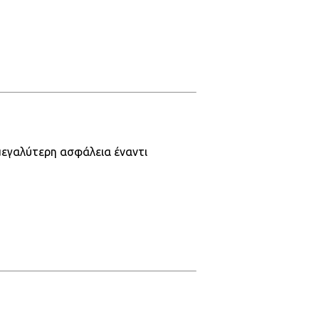
μεγαλύτερη ασφάλεια έναντι