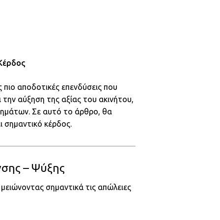
Κέρδος
ις πιο αποδοτικές επενδύσεις που
 την αύξηση της αξίας του ακινήτου,
ημάτων. Σε αυτό το άρθρο, θα
 σημαντικό κέρδος.
νσης – Ψύξης
 μειώνοντας σημαντικά τις απώλειες