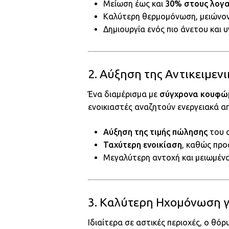
Μείωση έως και
30% στους λογα
Καλύτερη θερμομόνωση, μειώνοντ
Δημιουργία ενός πιο άνετου και 
2. Αύξηση της Αντικειμεν
Ένα διαμέρισμα με
σύγχρονα κουφώ
ενοικιαστές αναζητούν ενεργειακά απ
Αύξηση της τιμής πώλησης
του α
Ταχύτερη ενοικίαση
, καθώς προ
Μεγαλύτερη αντοχή και μειωμένα
3. Καλύτερη Ηχομόνωση γ
Ιδιαίτερα σε αστικές περιοχές, ο θό