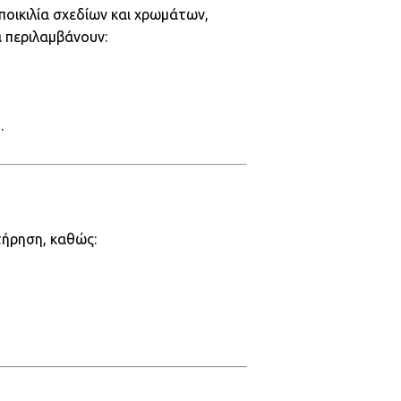
ποικιλία σχεδίων και χρωμάτων,
 περιλαμβάνουν:
.
τήρηση, καθώς: