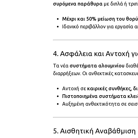
συρόμενα παράθυρα
με διπλά ή τρι
Μέχρι και 50% μείωση του θορ
Ιδανικό περιβάλλον για εργασία α
4. Ασφάλεια και Αντοχή 
Τα νέα
συστήματα αλουμινίου
διαθέ
διαρρήξεων. Οι ανθεκτικές κατασκευ
Αντοχή σε
καιρικές συνθήκες, 
Πιστοποιημένα συστήματα κλε
Αυξημένη ανθεκτικότητα σε σεισμ
5. Αισθητική Αναβάθμιση