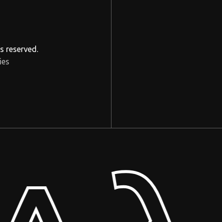
s reserved.
ies