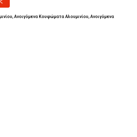
ς
μινίου
,
Ανοιγόμενα Κουφώματα Αλουμινίου
,
Ανοιγόμενα