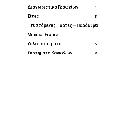
Διαχωριστικά Γραφείων
4
Σίτες
5
Πτυσσόμενες Πόρτες – Παράθυρα
5
Minimal Frame
3
Υαλοπετάσματα
5
Συστήματα Κάγκελων
8