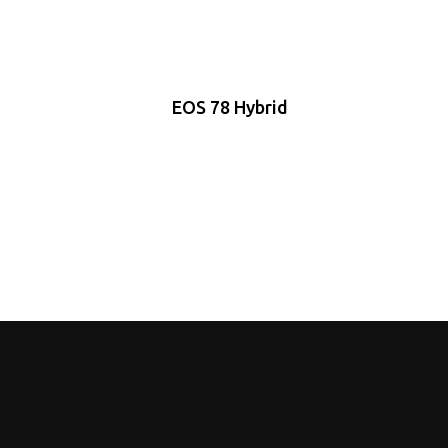
EOS 78 Hybrid