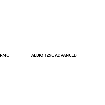
HERMO
ALBIO 129C ADVANCED