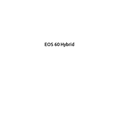
EOS 60 Hybrid