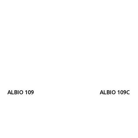
ALBIO 109
ALBIO 109C