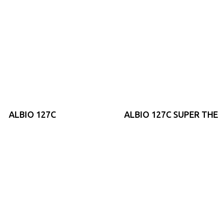
ALBIO 127C
ALBIO 127C SUPER T