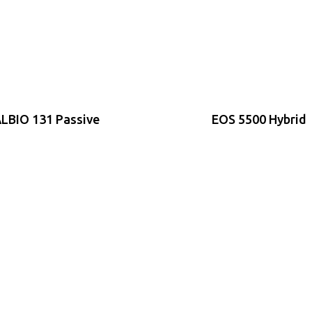
LBIO 131 Passive
EOS 5500 Hybrid