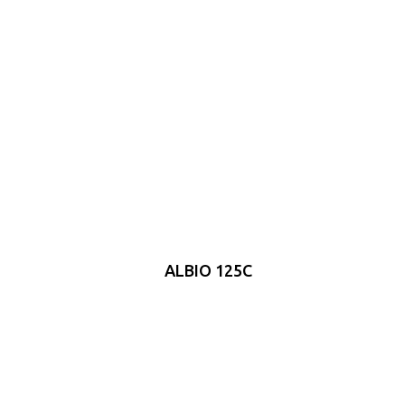
ALBIO 125C