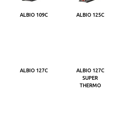
ALBIO 109C
ALBIO 125C
ALBIO 127C
ALBIO 127C
SUPER
THERMO