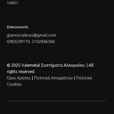
14451
Επικοινωνία
giannisvaleras@gmail.com
6983249170, 2102846368
© 2025 Valemetal Συστήματα Αλουμινίου. | All
rights reserved.
Όροι Χρήσης
|
Πολιτική Απορρήτου
|
Πολιτική
Cookies