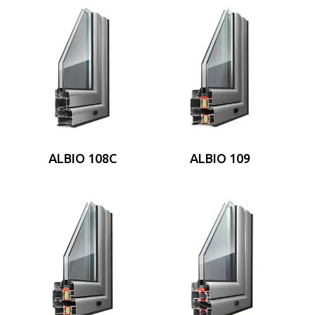
ALBIO 108C
ALBIO 109