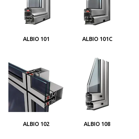
ALBIO 101
ALBIO 101C
ALBIO 102
ALBIO 108